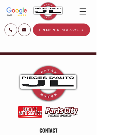
PRENDRE RENDEZ-VOUS
CONTACT